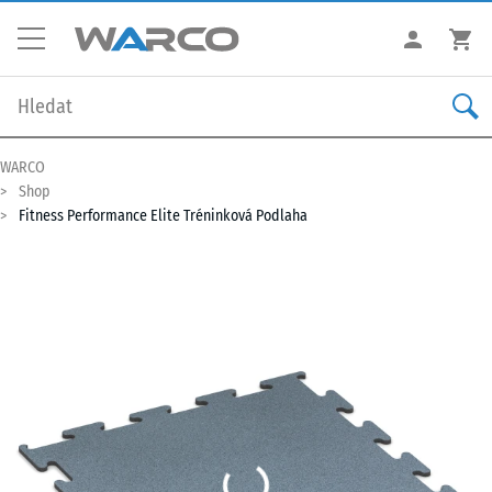
WARCO
Shop
Fitness Performance Elite Tréninková Podlaha