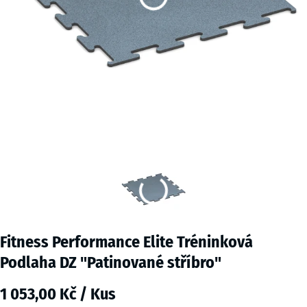
Fitness Performance Elite Tréninková
Podlaha DZ "Patinované stříbro"
1 053,00 Kč / Kus