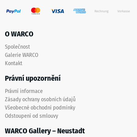
O WARCO
Společnost
Galerie WARCO
Kontakt
Právní upozornění
Právní informace
Zásady ochrany osobních údajů
Všeobecné obchodní podmínky
Odstoupení od smlouvy
WARCO Gallery – Neustadt