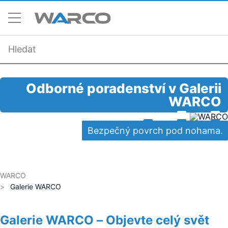
Odborné poradenství v Galerii
WARCO
Bezpečný povrch pod nohama.
WARCO
Galerie WARCO
Galerie WARCO – Objevte celý svět