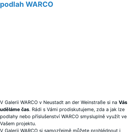
podlah WARCO
V Galerii WARCO v Neustadt an der Weinstraße si na
Vás
uděláme čas
. Rádi s Vámi prodiskutujeme, zda a jak lze
podlahy nebo příslušenství WARCO smysluplně využít ve
Vašem projektu.
V Galerii WARCO si samozřejmě můžete prohlédnout i