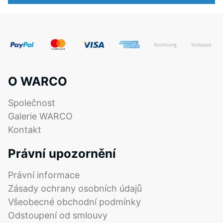
O WARCO
Společnost
Galerie WARCO
Kontakt
Právní upozornění
Právní informace
Zásady ochrany osobních údajů
Všeobecné obchodní podmínky
Odstoupení od smlouvy