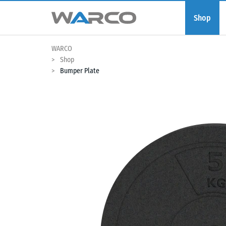
Shop
WARCO
Shop
Bumper Plate