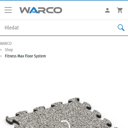
WARCO
Shop
Fitness Max Floor System