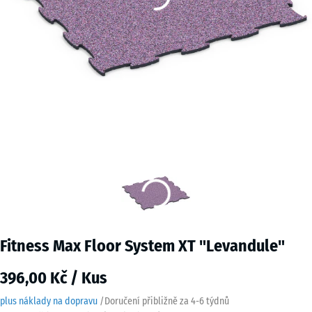
Fitness Max Floor System XT "Levandule"
396,00 Kč / Kus
plus náklady na dopravu
/
Doručení přibližně za
4-6 týdnů