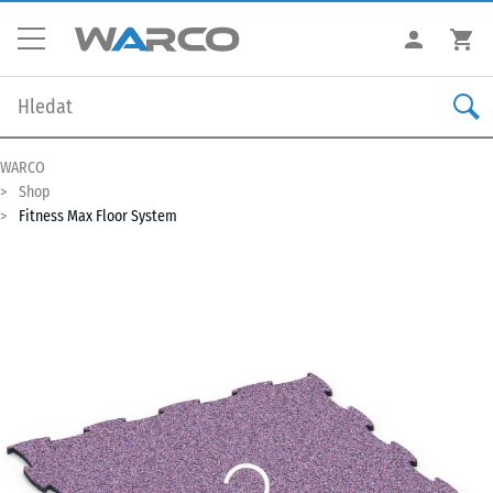
WARCO
Shop
Fitness Max Floor System