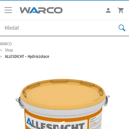
WARCO
Shop
ALLESDICHT – Hydroizolace