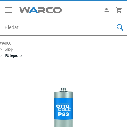
WARCO
Shop
PU lepidlo