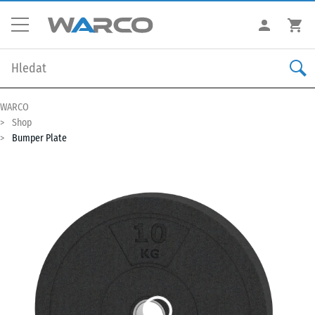
WARCO
Shop
Bumper Plate