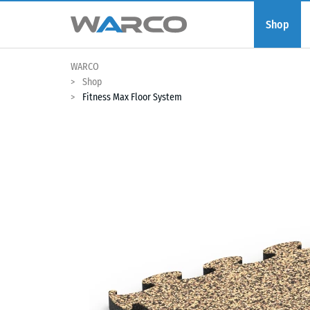
Shop
WARCO
Shop
Fitness Max Floor System