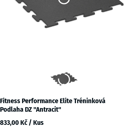
Fitness Performance Elite Tréninková
Podlaha DZ "Antracit"
833,00 Kč / Kus