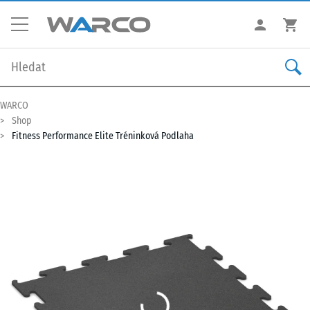
WARCO
Shop
Fitness Performance Elite Tréninková Podlaha