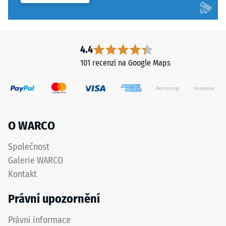
4.4
101 recenzí na Google Maps
O WARCO
Společnost
Galerie WARCO
Kontakt
Právní upozornění
Právní informace