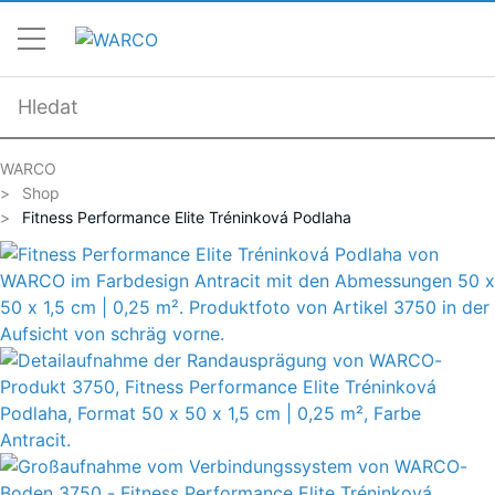
WARCO
Shop
Fitness Performance Elite Tréninková Podlaha