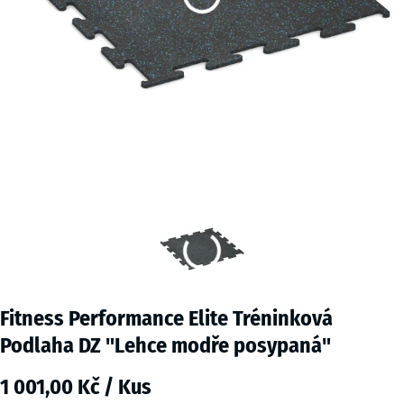
Fitness Performance Elite Tréninková
Podlaha DZ "Lehce modře posypaná"
1 001,00 Kč / Kus