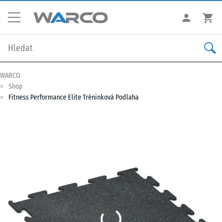
WARCO
Shop
Fitness Performance Elite Tréninková Podlaha