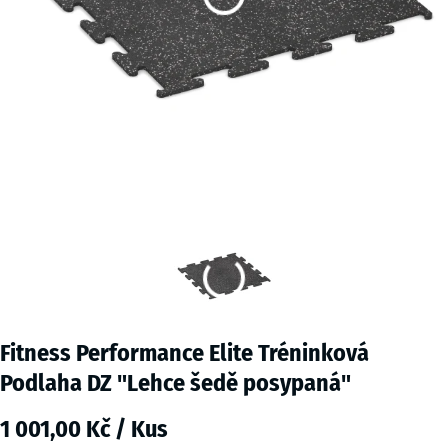
Fitness Performance Elite Tréninková
Podlaha DZ "Lehce šedě posypaná"
1 001,00 Kč / Kus