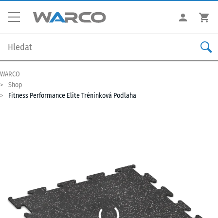
WARCO
Shop
Fitness Performance Elite Tréninková Podlaha