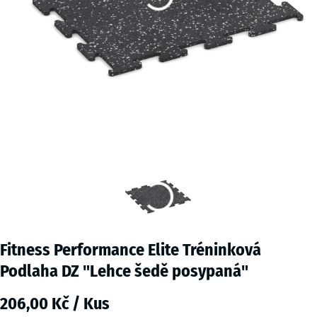
Fitness Performance Elite Tréninková
Podlaha DZ "Lehce šedě posypaná"
206,00 Kč / Kus