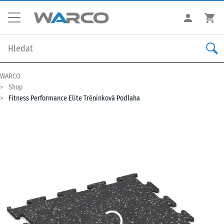
WARCO
Shop
Fitness Performance Elite Tréninková Podlaha