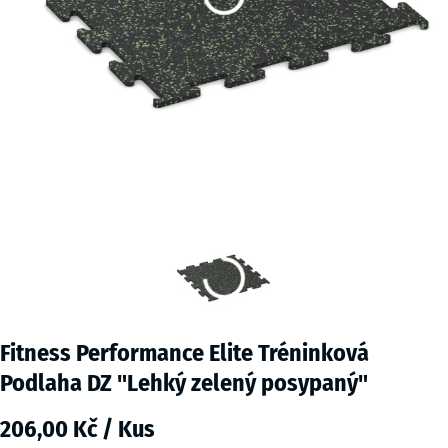
Fitness Performance Elite Tréninková
Podlaha DZ "Lehký zelený posypaný"
206,00 Kč / Kus