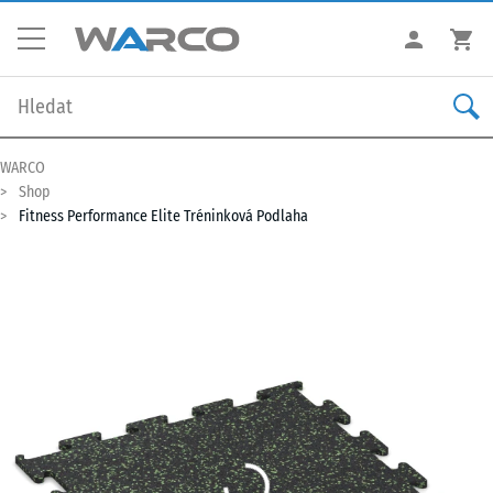
WARCO
Shop
Fitness Performance Elite Tréninková Podlaha