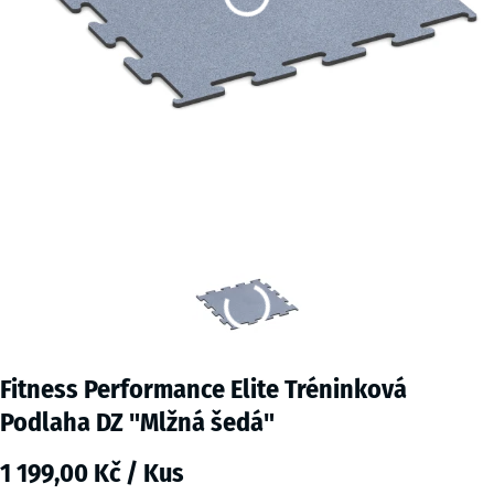
Fitness Performance Elite Tréninková
Podlaha DZ "Mlžná šedá"
1 199,00 Kč / Kus