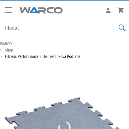
WARCO
Shop
Fitness Performance Elite Tréninková Podlaha