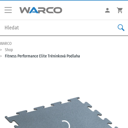
WARCO
Shop
Fitness Performance Elite Tréninková Podlaha