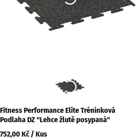
Fitness Performance Elite Tréninková
Podlaha DZ "Lehce žlutě posypaná"
752,00 Kč / Kus