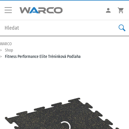
WARCO
Shop
Fitness Performance Elite Tréninková Podlaha