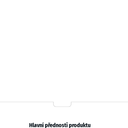
Hlavní přednosti produktu