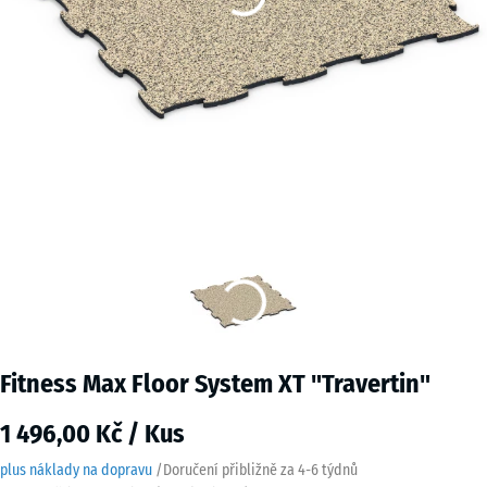
Fitness Max Floor System XT "Travertin"
1 496,00 Kč / Kus
plus náklady na dopravu
/
Doručení přibližně za
4-6 týdnů