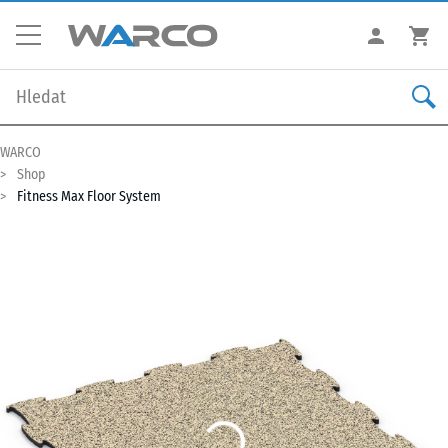
WARCO
Shop
Fitness Max Floor System