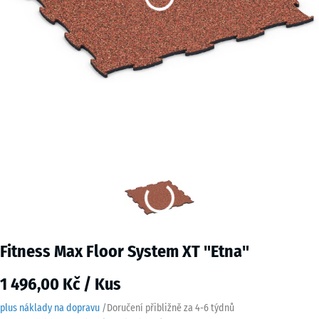
Fitness Max Floor System XT "Etna"
1 496,00 Kč / Kus
plus náklady na dopravu
/
Doručení přibližně za
4-6 týdnů