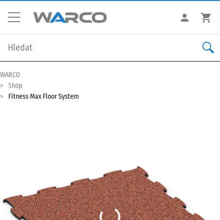
WARCO
Shop
Fitness Max Floor System