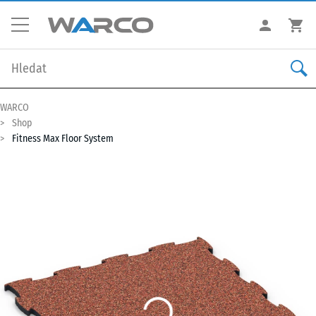
WARCO
Shop
Fitness Max Floor System