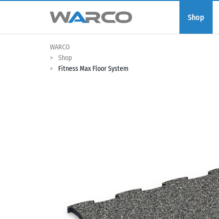
Shop
WARCO
Shop
Fitness Max Floor System