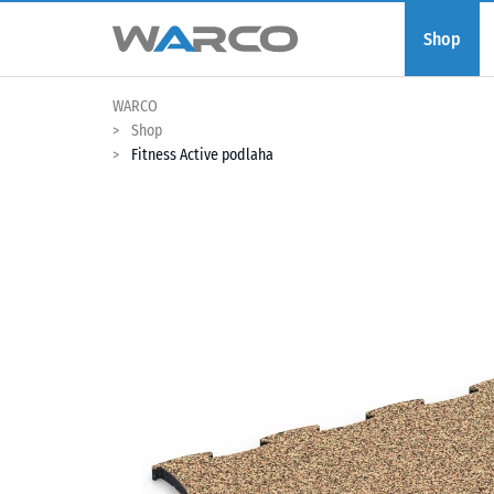
Shop
WARCO
Shop
Fitness Active podlaha