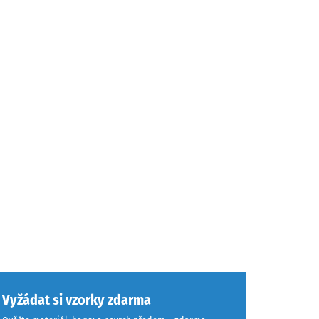
Vyžádat si vzorky zdarma