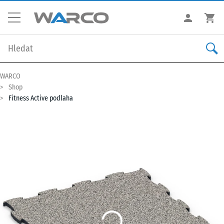
WARCO
Shop
Fitness Active podlaha