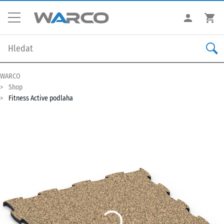
WARCO
Shop
Fitness Active podlaha