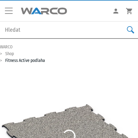
WARCO
Shop
Fitness Active podlaha