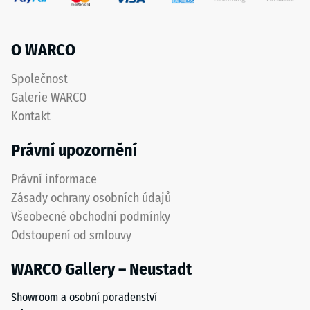
O WARCO
Společnost
Galerie WARCO
Kontakt
Právní upozornění
Právní informace
Zásady ochrany osobních údajů
Všeobecné obchodní podmínky
Odstoupení od smlouvy
WARCO Gallery – Neustadt
Showroom a osobní poradenství