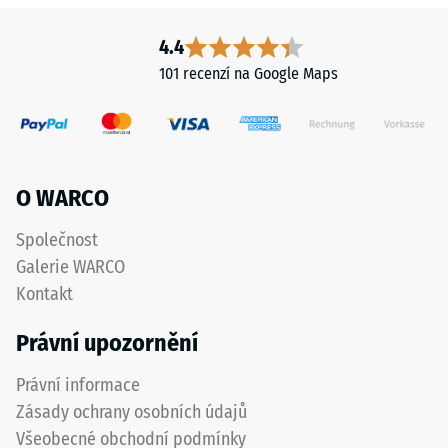
4.4
101 recenzí na Google Maps
O WARCO
Společnost
Galerie WARCO
Kontakt
Právní upozornění
Právní informace
Zásady ochrany osobních údajů
Všeobecné obchodní podmínky