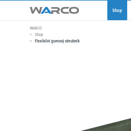
Shop
WARCO
Shop
Flexibilní gumový obrubník