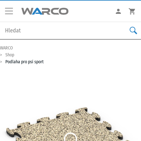
WARCO
Shop
Podlaha pro psí sport