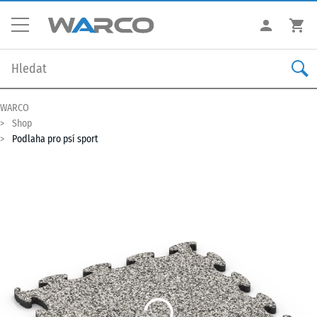
WARCO
Shop
Podlaha pro psí sport