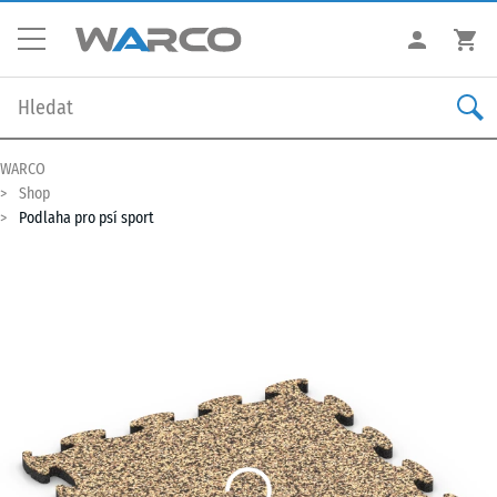
WARCO
Shop
Podlaha pro psí sport