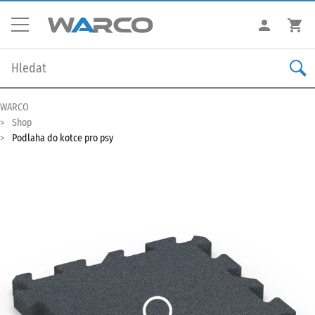
WARCO
Shop
Podlaha do kotce pro psy