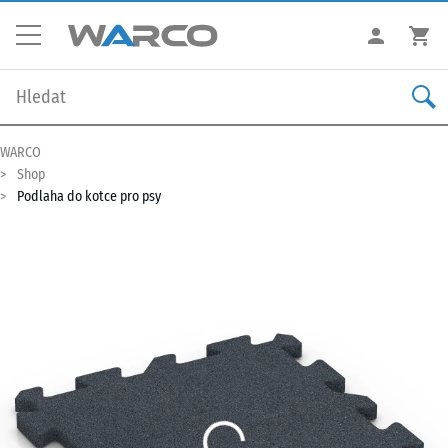
WARCO
Shop
Podlaha do kotce pro psy