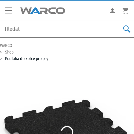
WARCO
Shop
Podlaha do kotce pro psy