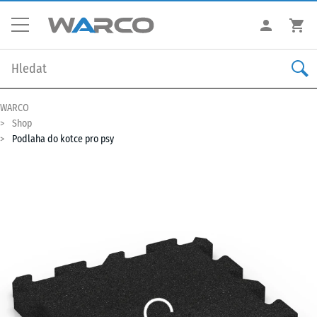
WARCO
Shop
Podlaha do kotce pro psy