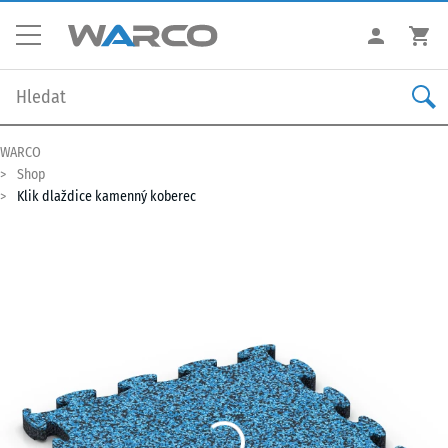
WARCO
Shop
Klik dlaždice kamenný koberec