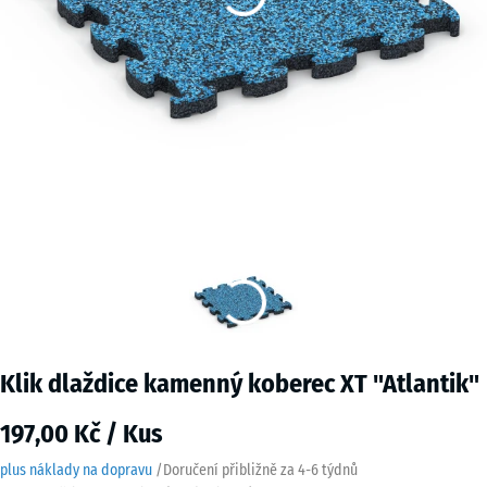
Klik dlaždice kamenný koberec XT "Atlantik"
197,00 Kč / Kus
plus náklady na dopravu
/
Doručení přibližně za
4-6 týdnů