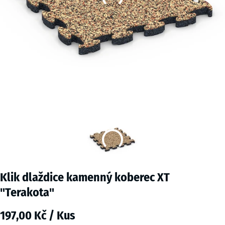
Klik dlaždice kamenný koberec XT
"Terakota"
197,00 Kč / Kus