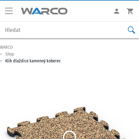
WARCO
Shop
Klik dlaždice kamenný koberec