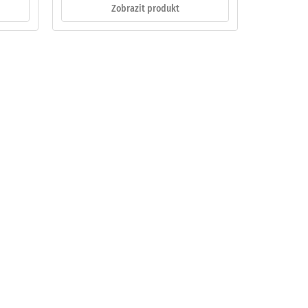
Zobrazit produkt