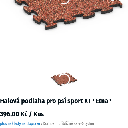
Halová podlaha pro psí sport XT "Etna"
396,00 Kč / Kus
plus náklady na dopravu
/
Doručení přibližně za
4-6 týdnů