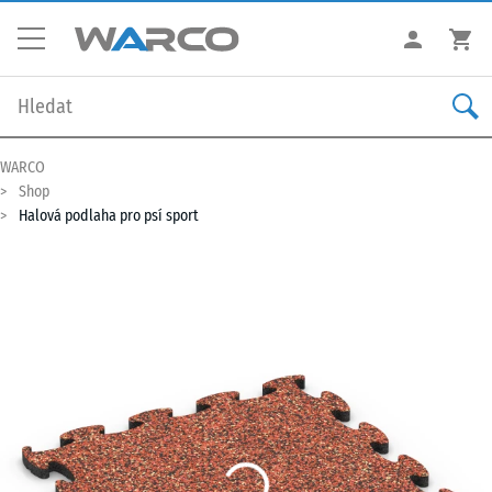
WARCO
Shop
Halová podlaha pro psí sport