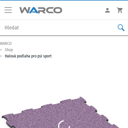
WARCO
Shop
Halová podlaha pro psí sport