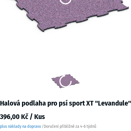
Halová podlaha pro psí sport XT "Levandule"
396,00 Kč / Kus
plus náklady na dopravu
/
Doručení přibližně za
4-6 týdnů