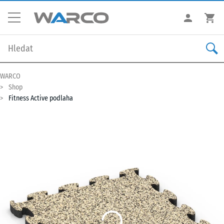
WARCO
Shop
Fitness Active podlaha