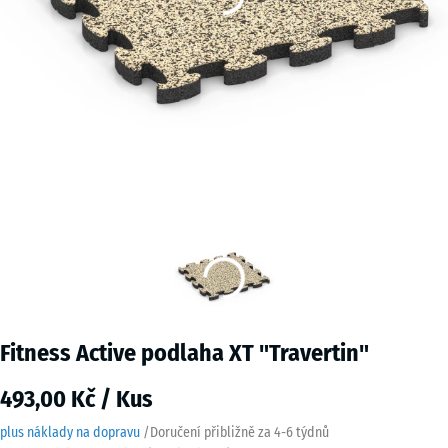
Fitness Active podlaha XT "Travertin"
493,00 Kč / Kus
plus náklady na dopravu
/
Doručení přibližně za
4-6 týdnů