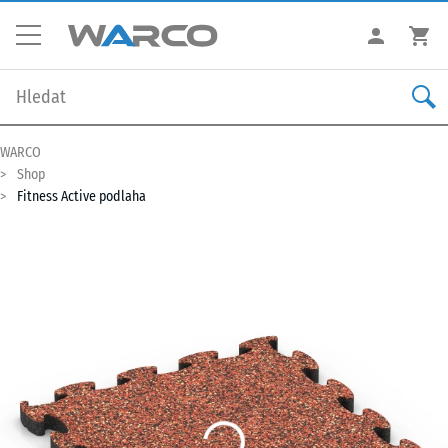
WARCO
Shop
Fitness Active podlaha