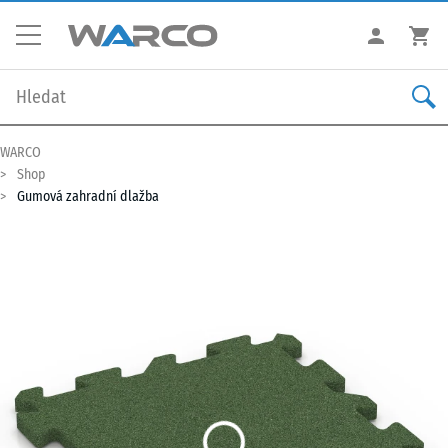
WARCO
Shop
Gumová zahradní dlažba