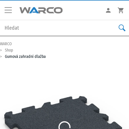
WARCO
Shop
Gumová zahradní dlažba