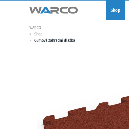
Shop
WARCO
Shop
Gumová zahradní dlažba