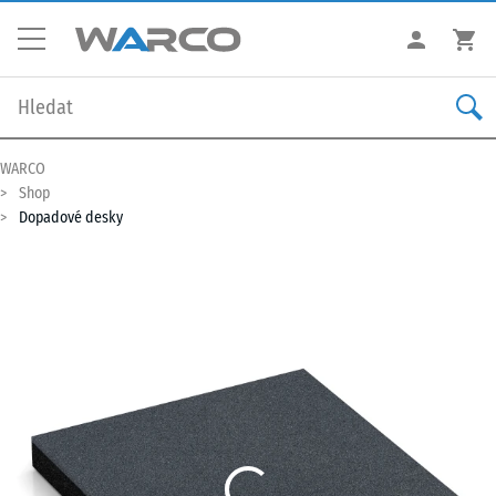
WARCO
Shop
Dopadové desky